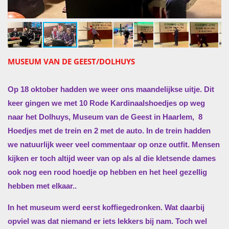
MUSEUM VAN DE GEEST/DOLHUYS
Op 18 oktober hadden we weer ons maandelijkse uitje. Dit
keer gingen we met 10 Rode
Kardinaalshoedjes op weg
naar het Dolhuys, Museum van de Geest in Haarlem,
8
Hoedjes met de trein en 2 met de auto. In de trein hadden
we natuurlijk weer veel commentaar op onze outfit. Mensen
kijken er toch altijd weer van op als al die kletsende dames
ook nog een rood hoedje op hebben en het heel gezellig
hebben met elkaar..
In het museum werd eerst koffiegedronken. Wat daarbij
opviel was dat niemand er iets lekkers bij nam. Toch wel