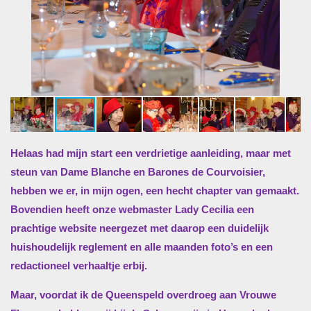
Helaas had mijn start een verdrietige aanleiding, maar met
steun van Dame Blanche en Barones de Courvoisier,
hebben we er, in mijn ogen, een hecht chapter van gemaakt.
Bovendien heeft onze webmaster Lady Cecilia een
prachtige website neergezet met daarop een duidelijk
huishoudelijk reglement en alle maanden foto’s en een
redactioneel verhaaltje erbij.
Maar, voordat ik de Queenspeld overdroeg aan Vrouwe