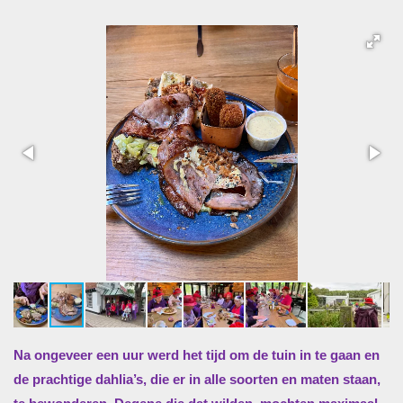
Na ongeveer een uur werd het tijd om de tuin in te gaan en
de prachtige dahlia’s, die er in alle soorten en maten staan,