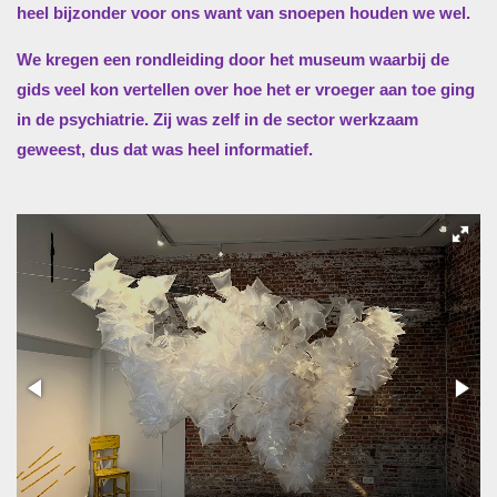
heel bijzonder voor ons want van snoepen houden we wel.
We kregen een rondleiding door het museum waarbij de
gids veel kon vertellen over hoe het er vroeger aan toe ging
in de psychiatrie. Zij was zelf in de sector werkzaam
geweest, dus dat was heel informatief.