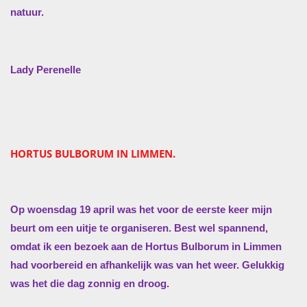
natuur.
Lady Perenelle
HORTUS BULBORUM IN LIMMEN.
Op woensdag 19 april was het voor de eerste keer mijn
beurt om een uitje te organiseren. Best wel spannend,
omdat ik een bezoek aan de Hortus Bulborum in Limmen
had voorbereid en afhankelijk was van het weer. Gelukkig
was het die dag zonnig en droog.