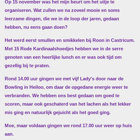
Op 15 november was het mijn beurt om het uitje te
organiseren. Wat zullen we na zoveel mooie en soms
leerzame dingen, die we in de loop der jaren, gedaan
hebben, nu eens gaan doen?
Het werd eerst smullen en smikkelen bij Roon in Castricum.
Met 15 Rode Kardinaalshoedjes hebben we in de serre
genoten van een heerlijke lunch en er was ook tijd om
gezellig bij te praten.
Rond 14.00 uur gingen we met vijf Lady's door naar de
Bowling in Heiloo, om daar de opgedane energie weer te
verbranden. We hebben ons best gedaan om goed te
scoren, maar ook geschaterd van het lachen als het lekker
mis ging en natuurlijk gejuicht als het goed ging.
Moe, maar voldaan gingen we rond 17.00 uur weer op huis
aan.