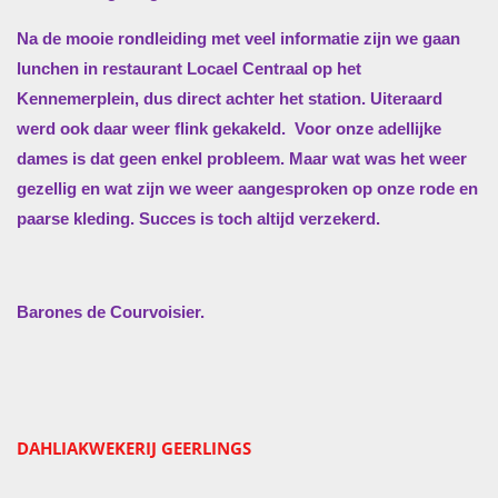
Na de mooie rondleiding met veel informatie zijn we gaan
lunchen in restaurant Locael Centraal op het
Kennemerplein, dus direct achter het station. Uiteraard
werd ook daar weer flink gekakeld.
Voor onze adellijke
dames is dat geen enkel probleem. Maar wat was het weer
gezellig en wat zijn we weer aangesproken op onze rode en
paarse kleding. Succes is toch altijd verzekerd.
Barones de Courvoisier.
DAHLIAKWEKERIJ GEERLINGS