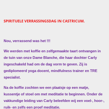
SPIRITUELE VERRASSINGSDAG IN CASTRICUM.
Nou, verrassend was het !!!
We werden met koffie en zelfgemaakte taart ontvangen in
de tuin van onze Dame Blanche, die haar dochter Carly
ingeschakeld had om de dag vorm te geven. Zij is
gediplomeerd yoga docent, mindfulness trainer en TRE
specialist.
Na de koffie zochten we een plaatsje op een matje,
kussentje of stoel om met meditatie te beginnen. Onder de
vakkundige leiding van Carly beleefden wij een voel-, hoor-,
ruik- en zelfs een proef meditatie.