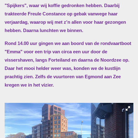
"Spijkers", waar wij koffie gedronken hebben. Daarbij
trakteerde Freule Constance op gebak vanwege haar
verjaardag, waarop wij met z'n allen voor haar gezongen
hebben. Daarna lunchten we binnen.
Rond 14.00 uur gingen we aan boord van de rondvaartboot
"Emma" voor een trip van circa een uur door de
vissershaven, langs Forteiland en daarna de Noordzee op.
Daar het mooi helder weer was, konden we de kustlijn
prachtig
zien. Zelfs de vuurtoren van Egmond aan Zee
kregen we in het vizier.