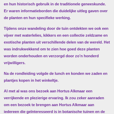
en hun historisch gebruik in de traditionele geneeskunde.
Er waren informatieborden die duidelijke uitleg gaven over
de planten en hun specifieke werking.
Tijdens onze wandeling door de tuin ontdekten we ook een
vijver met waterlelies, kikkers en een collectie zeldzame en
exotische planten uit verschillende delen van de wereld. Het
was indrukwekkend om te zien hoe goed deze planten
worden onderhouden en verzorgd door zo’n honderd
vrijwilligers.
Na de rondleiding volgde de lunch en konden we zaden en
plantjes kopen in het winkeltje.
Al met al was ons bezoek aan Hortus Alkmaar een
verrijkende en plezierige ervaring. Ik zou zeker aanraden
om een bezoek te brengen aan Hortus Alkmaar aan
iedereen die geïnteresseerd is in botanische tuinen en de