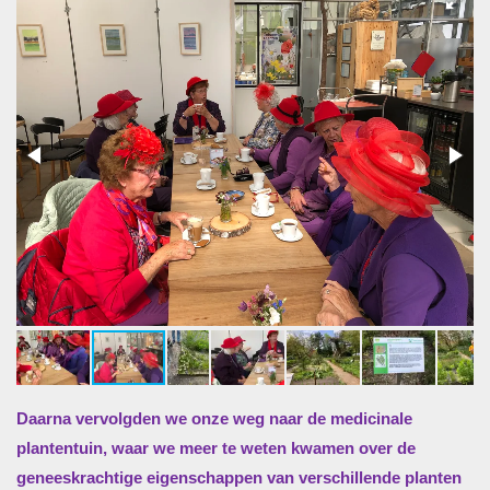
Daarna vervolgden we onze weg naar de medicinale
plantentuin, waar we meer te weten kwamen over de
geneeskrachtige eigenschappen van verschillende planten