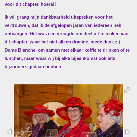
voor dit chapter, hoera!!
Ik wil graag mijn dankbaarheid uitspreken voor het
vertrouwen, dat ik de afgelopen jaren van iedereen heb
ontvangen. Het was een vreugde om deel uit te maken van
dit chapter, waar het niet alleen draaide, mede dank zij
Dame Blanche, om samen met elkaar koffie te drinken of te
lunchen, maar waar wij bij elke bijeenkomst ook iets
bijzonders gedaan hebben.