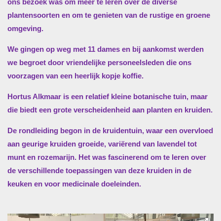
ons bezoek was om meer te leren over de diverse
plantensoorten en om te genieten van de rustige en groene
omgeving.
We gingen op weg met 11 dames en bij aankomst werden
we begroet door vriendelijke personeelsleden die ons
voorzagen van een heerlijk kopje koffie.
Hortus Alkmaar is een relatief kleine botanische tuin, maar
die biedt een grote verscheidenheid aan planten en kruiden.
De rondleiding begon in de kruidentuin, waar een overvloed
aan geurige kruiden groeide, variërend van lavendel tot
munt en rozemarijn. Het was fascinerend om te leren over
de verschillende toepassingen van deze kruiden in de
keuken en voor medicinale doeleinden.