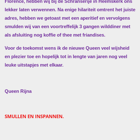
Florence, hebben wij bij de Schranserije in Heemskerk ons
lekker laten verwennen. Na enige hilariteit omtrent het juiste
adres, hebben we getoast met een aperitief en vervolgens
smulden wij van een voortreffelijk 3 gangen wilddiner met
als afsluiting nog koffie of thee met friandises.
Voor de toekomst wens ik de nieuwe Queen veel wijsheid
en plezier toe en hopelijk tot in lengte van jaren nog veel
leuke uitstapjes met elkaar.
Queen Rijna
SMULLEN EN INSPANNEN.