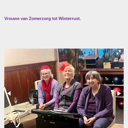
Vrouwe van Zomerzorg tot Winterrust.