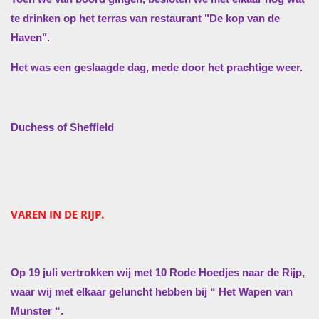
te drinken op het terras van restaurant "De kop van de
Haven".
Het was een geslaagde dag, mede door het prachtige weer.
Duchess of Sheffield
VAREN IN DE RIJP.
Op 19 juli vertrokken wij met 10 Rode Hoedjes naar de Rijp,
waar wij met elkaar geluncht hebben bij “ Het Wapen van
Munster “.