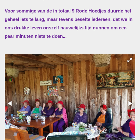
Voor sommige van de in totaal 9 Rode Hoedjes duurde het
geheel iets te lang, maar tevens besefte iedereen, dat we in
ons drukke leven onszelf nauwelijks tijd gunnen om een
paar minuten niets te doen...