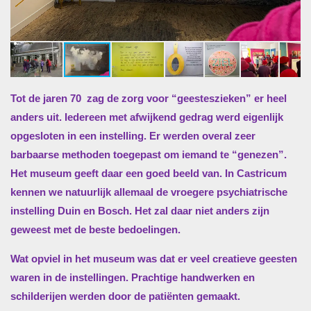
Tot de jaren 70
zag de zorg voor “geesteszieken” er heel
anders uit. Iedereen met afwijkend gedrag werd eigenlijk
opgesloten in een instelling. Er werden overal zeer
barbaarse methoden toegepast om iemand te “genezen”.
Het museum geeft daar een goed beeld van. In Castricum
kennen we natuurlijk allemaal de vroegere psychiatrische
instelling Duin en Bosch. Het zal daar niet anders zijn
geweest met de beste bedoelingen.
Wat opviel in het museum was dat er veel creatieve geesten
waren in de instellingen. Prachtige handwerken en
schilderijen werden door de patiënten gemaakt.