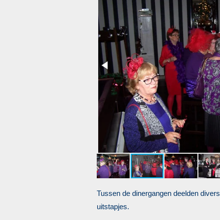
Tussen de dinergangen deelden diverse
uitstapjes.