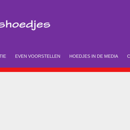
TIE
EVEN VOORSTELLEN
HOEDJES IN DE MEDIA