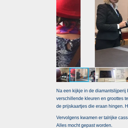
Na een kijkje in de diamantslijperi
verschillende kleuren en groottes te
de prijskaartjes die eraan hingen. 
Vervolgens kwamen er talrijke casse
Alles mocht gepast worden.