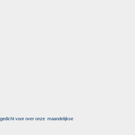
h gedicht voor over onze maandelijkse