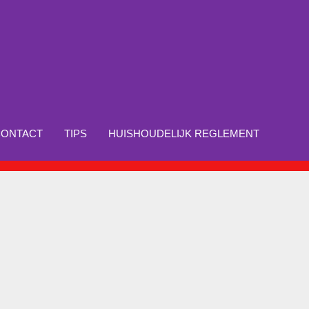
CONTACT
TIPS
HUISHOUDELIJK REGLEMENT